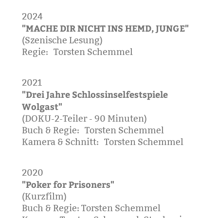
2024
"MACHE DIR NICHT INS HEMD, JUNGE"
(Szenische Lesung)
Regie: Torsten Schemmel
2021
"Drei Jahre Schlossinselfestspiele
Wolgast"
(DOKU-2-Teiler - 90 Minuten)
Buch & Regie: Torsten Schemmel
Kamera & Schnitt: Torsten Schemmel
2020
"Poker for Prisoners"
(Kurzfilm)
Buch & Regie: Torsten Schemmel