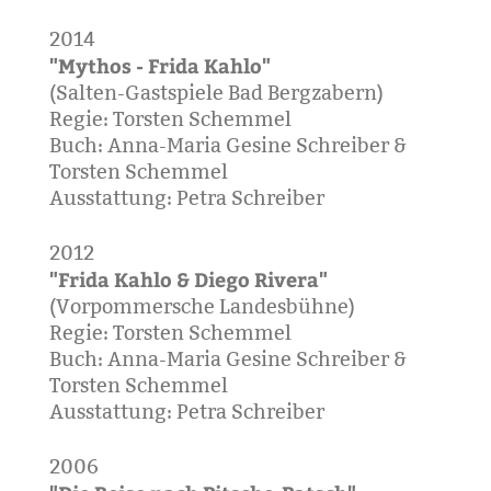
2014
"Mythos - Frida Kahlo"
(Salten-Gastspiele Bad Bergzabern)
Regie: Torsten Schemmel
Buch: Anna-Maria Gesine Schreiber &
Torsten Schemmel
Ausstattung: Petra Schreiber
2012
"Frida Kahlo & Diego Rivera"
(Vorpommersche Landesbühne)
Regie: Torsten Schemmel
Buch: Anna-Maria Gesine Schreiber &
Torsten Schemmel
Ausstattung: Petra Schreiber
2006