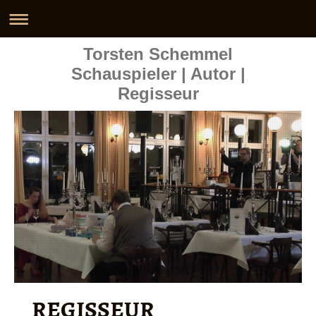
Torsten Schemmel
Schauspieler | Autor |
Regisseur
REGISSEUR