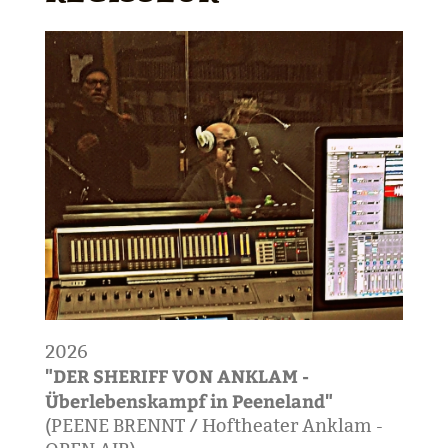
2026
"DER SHERIFF VON ANKLAM -
Überlebenskampf in Peeneland"
(PEENE BRENNT / Hoftheater Anklam -