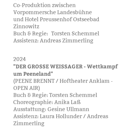
Co-Produktion zwischen
Vorpommersche Landesbühne
und Hotel Preussenhof Ostseebad
Zinnowitz
Buch & Regie: Torsten Schemmel
Assistenz: Andreas Zimmerling
2024
"DER GROSSE WEISSAGER - Wettkampf
um Peeneland"
(PEENE BRENNT / Hoftheater Anklam -
OPEN AIR)
Buch & Regie: Torsten Schemmel
Choreographie: Anika Laß
Ausstattung: Gesine Ullmann
Assistenz: Laura Hollunder / Andreas
Zimmerling