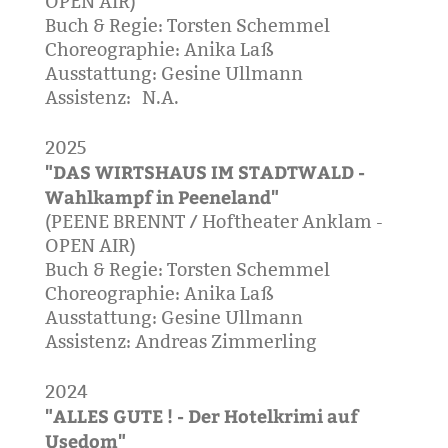
OPEN AIR)
Buch & Regie: Torsten Schemmel
Choreographie: Anika Laß
Ausstattung: Gesine Ullmann
Assistenz: N.A.
2025
"DAS WIRTSHAUS IM STADTWALD -
Wahlkampf in Peeneland"
(PEENE BRENNT / Hoftheater Anklam -
OPEN AIR)
Buch & Regie: Torsten Schemmel
Choreographie: Anika Laß
Ausstattung: Gesine Ullmann
Assistenz: Andreas Zimmerling
2024
"ALLES GUTE ! - Der Hotelkrimi auf
Usedom"